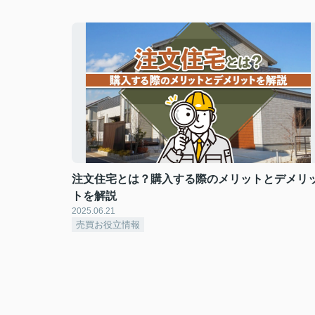
注文住宅とは？購入する際のメリットとデメリ
トを解説
2025.06.21
売買お役立情報