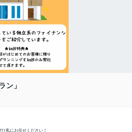
ラン」
ぜひ私にお任せください！