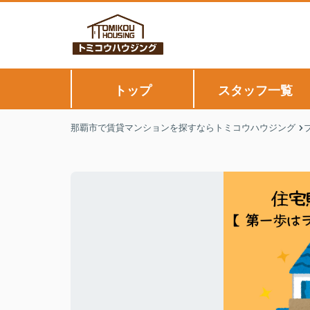
トップ
スタッフ一覧
那覇市で賃貸マンションを探すならトミコウハウジング