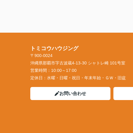
トミコウハウジング
〒900-0024
沖縄県那覇市字古波蔵4-13-30 シャトレ崎 101号室
営業時間：
10:00～17:00
定休日：
水曜・日曜・祝日・年末年始・ＧＷ・旧盆
お問い合わせ