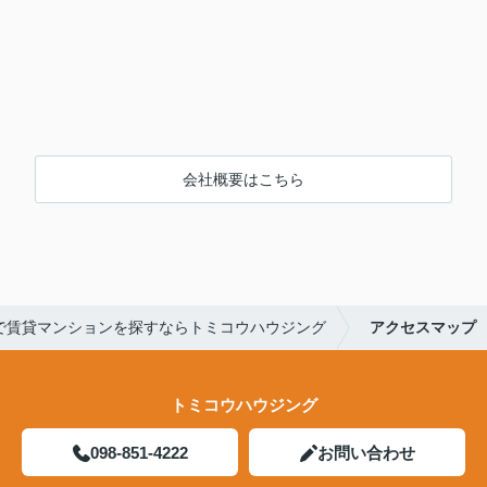
会社概要はこちら
で賃貸マンションを探すならトミコウハウジング
アクセスマップ
トミコウハウジング
098-851-4222
お問い合わせ