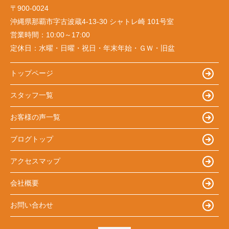
〒900-0024
沖縄県那覇市字古波蔵4-13-30 シャトレ崎 101号室
営業時間：
10:00～17:00
定休日：
水曜・日曜・祝日・年末年始・ＧＷ・旧盆
トップページ
スタッフ一覧
お客様の声一覧
ブログトップ
アクセスマップ
会社概要
お問い合わせ