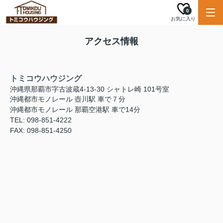
0
お気に入り
アクセス情報
トミコウハウジング
沖縄県那覇市字古波蔵4-13-30 シャトレ崎 101号室
沖縄都市モノレール 壺川駅 車で７分
沖縄都市モノレール 那覇空港駅 車で14分
TEL: 098-851-4222
FAX: 098-851-4250