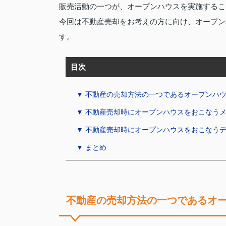
販売活動の一つが、オープンハウスを実施するこ
今回は不動産売却をお考えの方に向け、オープン
す。
目次
▼ 不動産の売却方法の一つであるオープンハ
▼ 不動産売却時にオープンハウスをおこなう
▼ 不動産売却時にオープンハウスをおこなう
▼ まとめ
不動産の売却方法の一つであるオ