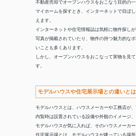
不動産売却でオープンハウスをおこなう目的の一
マイホームを探すとき、インターネットで目ぼし
えます。
インターネットや住宅情報誌は気軽に物件探しが
写真が掲載されていたり、物件の持つ魅力的なポ
いことも多くあります。
しかし、オープンハウスをおこなって実物を見て
す。
モデルハウスや住宅展示場との違いとは
モデルハウスとは、ハウスメーカーや工務店が、
内覧時は設置されている設備や外観のイメージ、
モデルハウスが気に入れば、そのハウスメーカー
住宅展示場とは、モデルハウスが建っている場所