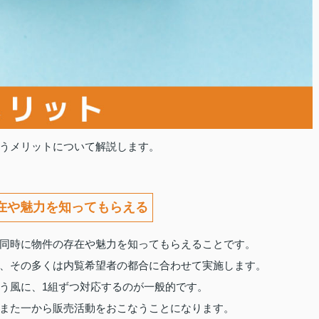
うメリットについて解説します。
在や魅力を知ってもらえる
同時に物件の存在や魅力を知ってもらえることです。
、その多くは内覧希望者の都合に合わせて実施します。
う風に、1組ずつ対応するのが一般的です。
また一から販売活動をおこなうことになります。