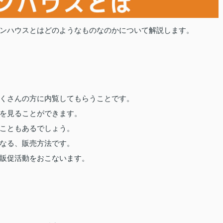
ンハウスとはどのようなものなのかについて解説します。
くさんの方に内覧してもらうことです。
を見ることができます。
こともあるでしょう。
なる、販売方法です。
販促活動をおこないます。