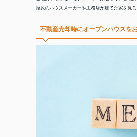
複数のハウスメーカーや工務店が建てた家を見る
不動産売却時にオープンハウスを