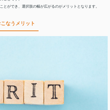
ことができ、選択肢の幅が広がるのがメリットとなります。
おこなうメリット