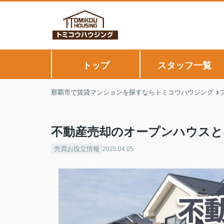
トップ
スタッフ一覧
那覇市で賃貸マンションを探すならトミコウハウジング
不動産売却のオープンハウスと
売買お役立情報
2025.04.05