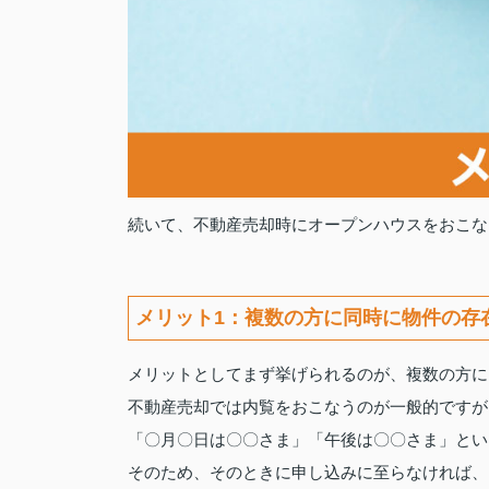
続いて、不動産売却時にオープンハウスをおこな
メリット1：複数の方に同時に物件の存
メリットとしてまず挙げられるのが、複数の方に
不動産売却では内覧をおこなうのが一般的ですが
「〇月〇日は〇〇さま」「午後は〇〇さま」とい
そのため、そのときに申し込みに至らなければ、