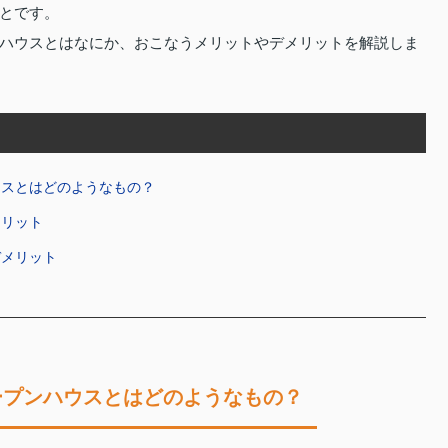
とです。
ハウスとはなにか、おこなうメリットやデメリットを解説しま
ウスとはどのようなもの？
メリット
デメリット
ープンハウスとはどのようなもの？