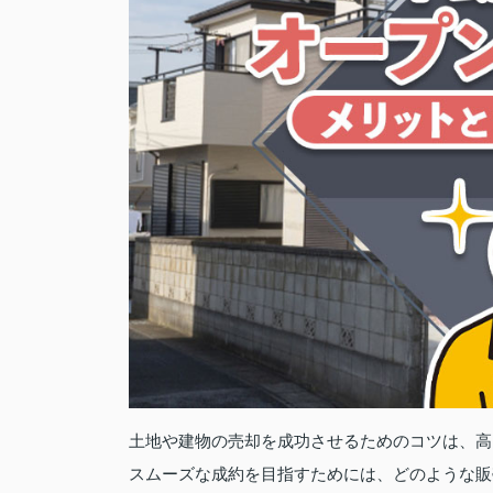
土地や建物の売却を成功させるためのコツは、高
スムーズな成約を目指すためには、どのような販