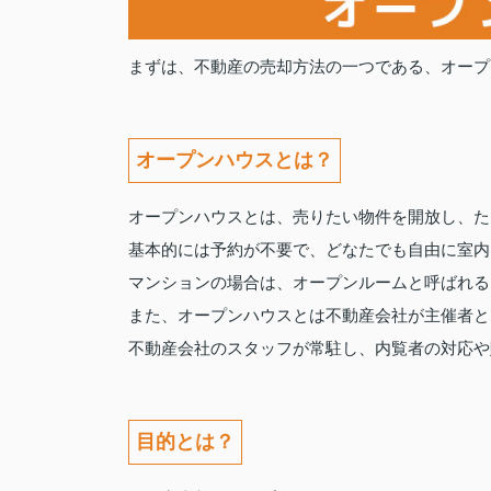
まずは、不動産の売却方法の一つである、オープ
オープンハウスとは？
オープンハウスとは、売りたい物件を開放し、た
基本的には予約が不要で、どなたでも自由に室内
マンションの場合は、オープンルームと呼ばれる
また、オープンハウスとは不動産会社が主催者と
不動産会社のスタッフが常駐し、内覧者の対応や
目的とは？