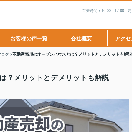
営業時間：10:00～17:
お客様の声一覧
会社概要
アクセ
不動産売却のオープンハウスとは？メリットとデメリットも解説
ブログ
は？メリットとデメリットも解説