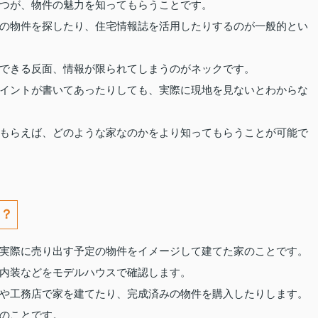
つが、物件の魅力を知ってもらうことです。
の物件を探したり、住宅情報誌を活用したりするのが一般的とい
できる反面、情報が限られてしまうのがネックです。
イントが書いてあったりしても、実際に現地を見ないとわからな
もらえば、どのような家なのかをより知ってもらうことが可能で
？
実際に売り出す予定の物件をイメージして建てた家のことです。
内装などをモデルハウスで確認します。
や工務店で家を建てたり、完成済みの物件を購入したりします。
のことです。