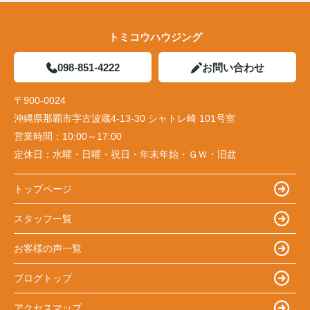
トミコウハウジング
098-851-4222
お問い合わせ
〒900-0024
沖縄県那覇市字古波蔵4-13-30 シャトレ崎 101号室
営業時間：
10:00～17:00
定休日：
水曜・日曜・祝日・年末年始・ＧＷ・旧盆
トップページ
スタッフ一覧
お客様の声一覧
ブログトップ
アクセスマップ