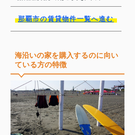
那覇市の賃貸物件一覧へ進む
海沿いの家を購入するのに向い
ている方の特徴