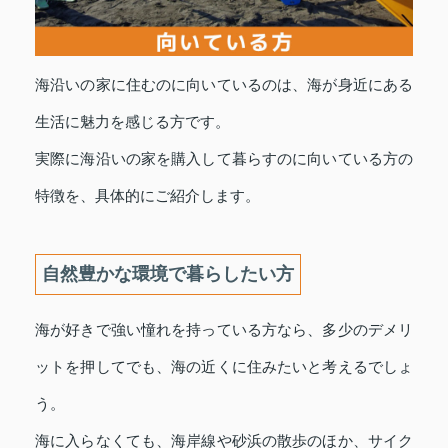
海沿いの家に住むのに向いているのは、海が身近にある
生活に魅力を感じる方です。
実際に海沿いの家を購入して暮らすのに向いている方の
特徴を、具体的にご紹介します。
自然豊かな環境で暮らしたい方
海が好きで強い憧れを持っている方なら、多少のデメリ
ットを押してでも、海の近くに住みたいと考えるでしょ
う。
海に入らなくても、海岸線や砂浜の散歩のほか、サイク