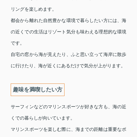
リングを楽しめます。
都会から離れた自然豊かな環境で暮らしたい方には、海
の近くでの生活はリゾート気分も味わえる理想的な環境
です。
自宅の窓から海が見えたり、ふと思い立って海岸に散歩
に行けたり、海が近くにあるだけで気分が上がります。
趣味を満喫したい方
サーフィンなどのマリンスポーツが好きな方も、海の近
くでの暮らしが向いています。
マリンスポーツを楽しむ際に、海までの距離は重要なポ