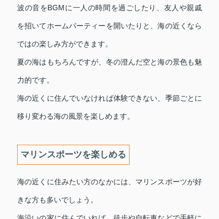
波の音をBGMに一人の時間を過ごしたり、友人や親戚
を招いてホームパーティーを開いたりと、海の近くなら
ではの楽しみ方ができます。
夏の海はもちろんですが、冬の澄んだ空と海の景色も魅
力的です。
海の近くに住んでいなければ体験できない、季節ごとに
移り変わる海の風景を楽しめます。
マリンスポーツを楽しめる
海の近くに住みたい方のなかには、マリンスポーツが好
きな方も多いでしょう。
海沿いの家に住んでいれば、徒歩や自転車などで手軽に