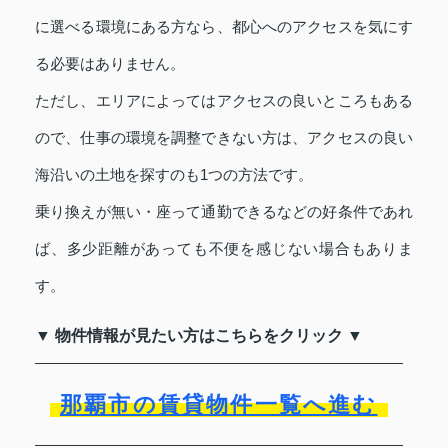
に選べる環境にある方なら、都心へのアクセスを気にす
る必要はありません。
ただし、エリアによってはアクセスの良いところもある
ので、仕事の環境を調整できない方は、アクセスの良い
海沿いの土地を探すのも1つの方法です。
乗り換えが無い・座って通勤できるなどの好条件であれ
ば、多少距離があっても不便を感じない場合もありま
す。
▼ 物件情報が見たい方はこちらをクリック ▼
那覇市の賃貸物件一覧へ進む