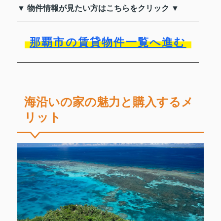
▼ 物件情報が見たい方はこちらをクリック ▼
那覇市の賃貸物件一覧へ進む
海沿いの家の魅力と購入するメ
リット