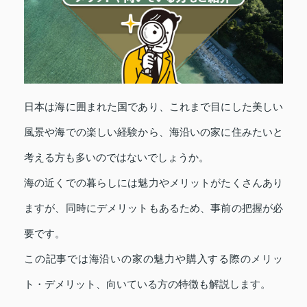
日本は海に囲まれた国であり、これまで目にした美しい
風景や海での楽しい経験から、海沿いの家に住みたいと
考える方も多いのではないでしょうか。
海の近くでの暮らしには魅力やメリットがたくさんあり
ますが、同時にデメリットもあるため、事前の把握が必
要です。
この記事では海沿いの家の魅力や購入する際のメリッ
ト・デメリット、向いている方の特徴も解説します。