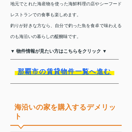
地元でとれた海産物を使った海鮮料理の店やシーフード
レストランでの食事も楽しめます。
釣りが好きな方なら、自分で釣った魚を食卓で味わえる
のも海沿いの暮らしの醍醐味です。
▼ 物件情報が見たい方はこちらをクリック ▼
那覇市の賃貸物件一覧へ進む
海沿いの家を購入するデメリッ
ト