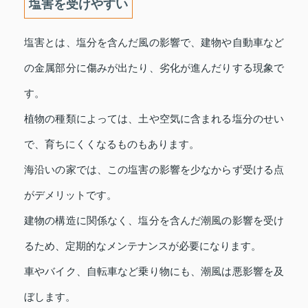
塩害を受けやすい
塩害とは、塩分を含んだ風の影響で、建物や自動車など
の金属部分に傷みが出たり、劣化が進んだりする現象で
す。
植物の種類によっては、土や空気に含まれる塩分のせい
で、育ちにくくなるものもあります。
海沿いの家では、この塩害の影響を少なからず受ける点
がデメリットです。
建物の構造に関係なく、塩分を含んだ潮風の影響を受け
るため、定期的なメンテナンスが必要になります。
車やバイク、自転車など乗り物にも、潮風は悪影響を及
ぼします。