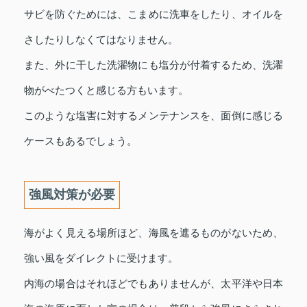
サビを防ぐためには、こまめに洗車をしたり、オイルを
さしたりしなくてはなりません。
また、外に干した洗濯物にも塩分が付着するため、洗濯
物がべたつくと感じる方もいます。
このような塩害に対するメンテナンスを、面倒に感じる
ケースもあるでしょう。
強風対策が必要
海がよく見える場所ほど、海風を遮るものがないため、
強い風をダイレクトに受けます。
内海の場合はそれほどでもありませんが、太平洋や日本