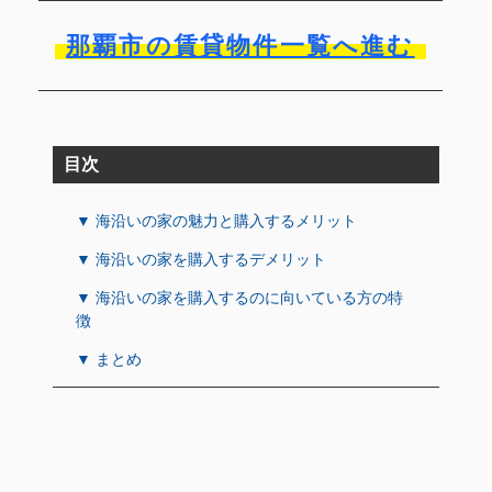
那覇市の賃貸物件一覧へ進む
目次
▼ 海沿いの家の魅力と購入するメリット
▼ 海沿いの家を購入するデメリット
▼ 海沿いの家を購入するのに向いている方の特
徴
▼ まとめ