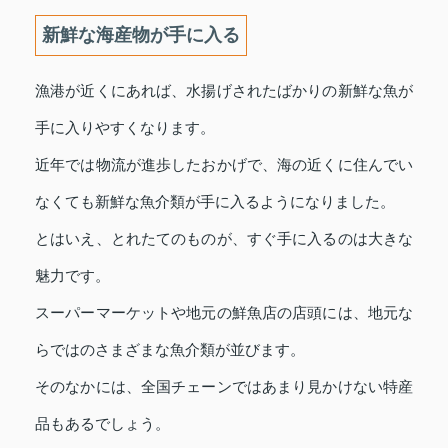
新鮮な海産物が手に入る
漁港が近くにあれば、水揚げされたばかりの新鮮な魚が
手に入りやすくなります。
近年では物流が進歩したおかげで、海の近くに住んでい
なくても新鮮な魚介類が手に入るようになりました。
とはいえ、とれたてのものが、すぐ手に入るのは大きな
魅力です。
スーパーマーケットや地元の鮮魚店の店頭には、地元な
らではのさまざまな魚介類が並びます。
そのなかには、全国チェーンではあまり見かけない特産
品もあるでしょう。