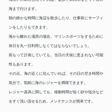
海まで行けます。
朝の静かな時間に海辺を散歩したり、仕事前にサーフィ
ンをしたりもできます。
海から離れた場所の場合、マリンスポーツをするために
休日を丸一日利用しなくてはならないでしょう。
前もって計画していても、当日の天候に恵まれない可能
性もあります。
その点、海の近くに住んでいれば、その日の空き時間や
気分で、気軽に海のレジャーを満喫できます。
レジャー器具に関しても、移動時間が短く砂や塩分など
をすぐ洗い流せるため、メンテナンスが簡単です。