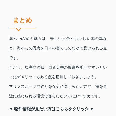
まとめ
海沿いの家の魅力は、美しい景色やおいしい海の幸な
ど、海からの恩恵を日々の暮らしのなかで受けられる点
です。
ただし、塩害や強風、自然災害の影響を受けやすいとい
ったデメリットもある点を把握しておきましょう。
マリンスポーツや釣りを存分に楽しみたい方や、海を身
近に感じられる環境で暮らしたい方におすすめです。
▼ 物件情報が見たい方はこちらをクリック ▼