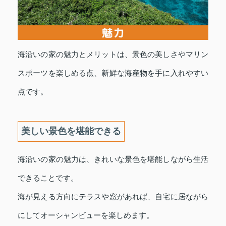
海沿いの家の魅力とメリットは、景色の美しさやマリン
スポーツを楽しめる点、新鮮な海産物を手に入れやすい
点です。
美しい景色を堪能できる
海沿いの家の魅力は、きれいな景色を堪能しながら生活
できることです。
海が見える方向にテラスや窓があれば、自宅に居ながら
にしてオーシャンビューを楽しめます。