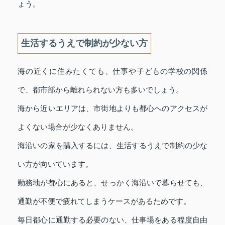
ょう。
生活するうえで制約が少ない方
海の近くに住みたくても、仕事や子どもの学校の関係
で、都市部から離れられない方も多いでしょう。
海から近いエリアは、市街地よりも都心へのアクセスが
よくない場合が少なくありません。
海沿いの家を購入するには、生活するうえで制約の少な
い方が向いています。
勤務地が都心にあると、せっかく海沿いで暮らせても、
通勤が不便で疲れてしまうケースがあるためです。
毎日都心に通勤する必要のない、仕事場をある程度自由