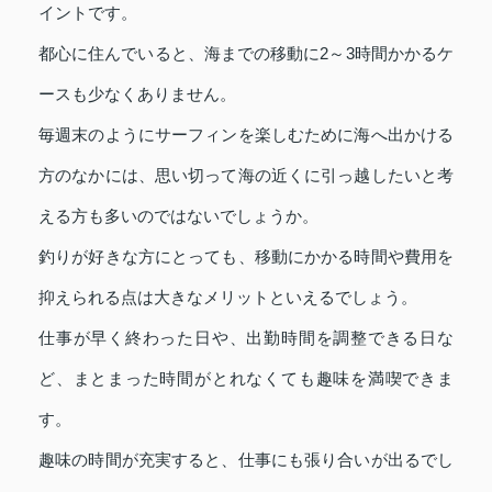
イントです。
都心に住んでいると、海までの移動に2～3時間かかるケ
ースも少なくありません。
毎週末のようにサーフィンを楽しむために海へ出かける
方のなかには、思い切って海の近くに引っ越したいと考
える方も多いのではないでしょうか。
釣りが好きな方にとっても、移動にかかる時間や費用を
抑えられる点は大きなメリットといえるでしょう。
仕事が早く終わった日や、出勤時間を調整できる日な
ど、まとまった時間がとれなくても趣味を満喫できま
す。
趣味の時間が充実すると、仕事にも張り合いが出るでし