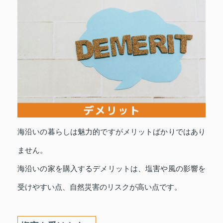
海沿いの暮らしは魅力的ですがメリットばかりではあり
ません。
海沿いの家を購入するデメリットは、塩害や風の影響を
受けやすい点、自然災害のリスクが高い点です。