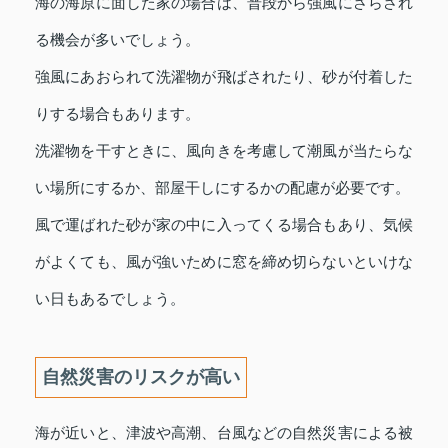
海の海原に面した家の場合は、普段から強風にさらされ
る機会が多いでしょう。
強風にあおられて洗濯物が飛ばされたり、砂が付着した
りする場合もあります。
洗濯物を干すときに、風向きを考慮して潮風が当たらな
い場所にするか、部屋干しにするかの配慮が必要です。
風で運ばれた砂が家の中に入ってくる場合もあり、気候
がよくても、風が強いために窓を締め切らないといけな
い日もあるでしょう。
自然災害のリスクが高い
海が近いと、津波や高潮、台風などの自然災害による被