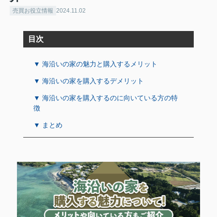
売買お役立情報
2024.11.02
目次
▼ 海沿いの家の魅力と購入するメリット
▼ 海沿いの家を購入するデメリット
▼ 海沿いの家を購入するのに向いている方の特
徴
▼ まとめ