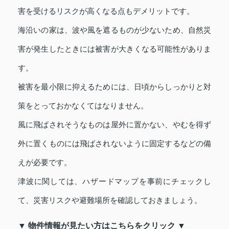
害を受けるリスクが高くなる点もデメリットです。
海沿いの家は、波や風を遮るものが少ないため、自然災
害が発生したときには被害が大きくなる可能性がありま
す。
被害を最小限に抑えるためには、日頃からしっかりと対
策をとっておかなくてはなりません。
風に飛ばされそうなものは屋外に置かない、やむを得ず
外に置くものには飛ばされないように固定するなどの備
えが必要です。
津波に関しては、ハザードマップを事前にチェックし
て、災害リスクや避難場所を確認しておきましょう。
▼ 物件情報が見たい方はこちらをクリック ▼