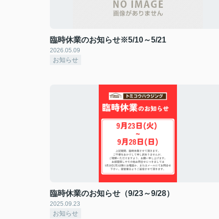
臨時休業のお知らせ※5/10～5/21
2026.05.09
お知らせ
臨時休業のお知らせ（9/23～9/28）
2025.09.23
お知らせ