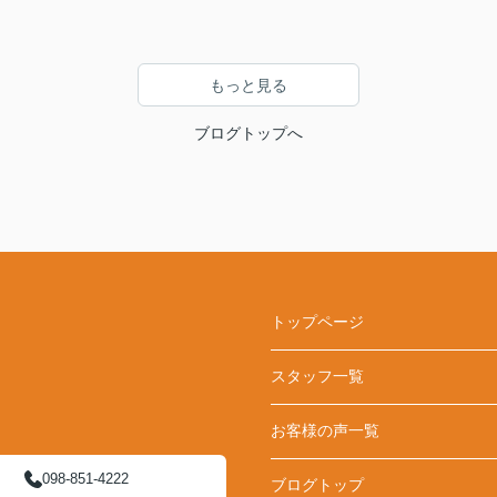
もっと見る
ブログトップへ
トップページ
スタッフ一覧
お客様の声一覧
098-851-4222
ブログトップ