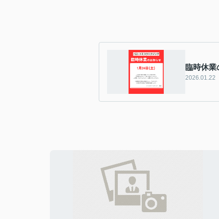
臨時休業
2026.01.22