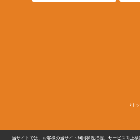
トッ
当サイトでは、お客様の当サイト利用状況把握、サービス向上検討