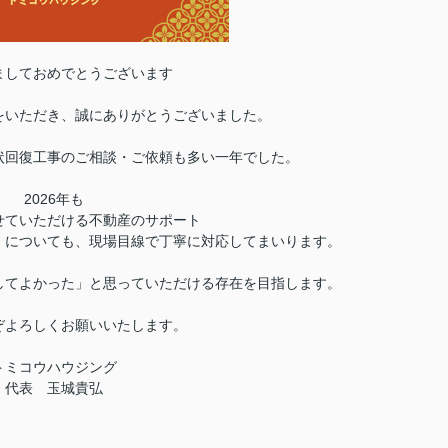
ましておめでとうございます
をいただき、誠にありがとうございました。
状回復工事のご相談・ご依頼も多い一年でした。
2026年も
せていただける不動産のサポート
」についても、現場目線で丁寧に対応してまいります。
してよかった」と思っていただける存在を目指します。
ぞよろしくお願いいたします。
トミコウハウジング
代表 玉城貴弘