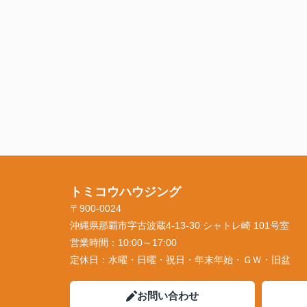
トミコウハウジング
〒900-0024
沖縄県那覇市字古波蔵4-13-30 シャトレ崎 101号室
営業時間：
10:00～17:00
定休日：
水曜・日曜・祝日・年末年始・ＧＷ・旧盆
お問い合わせ