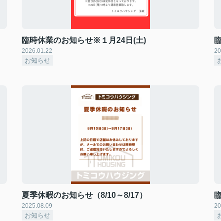
臨時休業のお知らせ※１月24日(土)
臨
2026.01.22
20
お知らせ
夏季休暇のお知らせ（8/10～8/17）
臨
2025.08.09
20
お知らせ