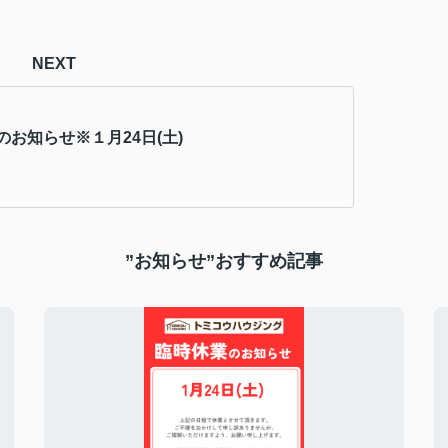
NEXT
のお知らせ※１月24日(土)
”お知らせ”おすすめ記事