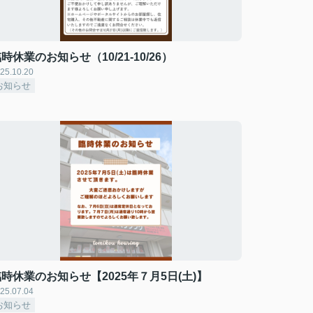
時休業のお知らせ（10/21-10/26）
25.10.20
お知らせ
時休業のお知らせ【2025年７月5日(土)】
25.07.04
お知らせ