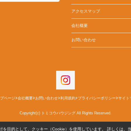
アクセスマップ
会社概要
お問い合わせ
プページ
会社概要
お問い合わせ
利用規約
プライバシーポリシー
サイト
Copyright(c) トミコウハウジング All Rights Reserved.
を目的として、クッキー（Cookie）を使用しています。
詳しくは、