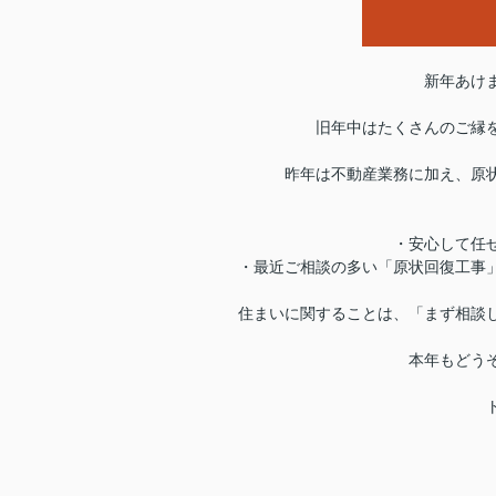
新年あけ
旧年中はたくさんのご縁
昨年は不動産業務に加え、
原
・安心して任
・最近ご相談の多い「原状回復工事
住まいに関することは、
「まず相談
本年もどう