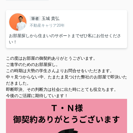
玉城 貴弘
筆者
不動産キャリア20年
お部屋探しから住まいのサポートまでぜひ私にお任せくださ
い！
この度はお部屋の御契約ありがとうございます。
ご進学のためのお部屋探し。
この時期は大勢の学生さんよりお問合せをいただきます。
中々見つからない中、たまたま見つけた弊社のお部屋で即決いた
だきました。
即断即決、その判断力は社会に出た時にとても役立ちます。
今後のご活躍に期待しています！