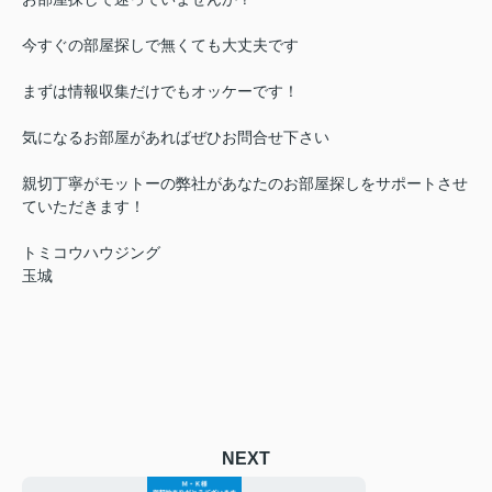
今すぐの部屋探しで無くても大丈夫です
まずは情報収集だけでもオッケーです！
気になるお部屋があればぜひお問合せ下さい
親切丁寧がモットーの弊社があなたのお部屋探しをサポートさせ
ていただきます！
トミコウハウジング
玉城
NEXT