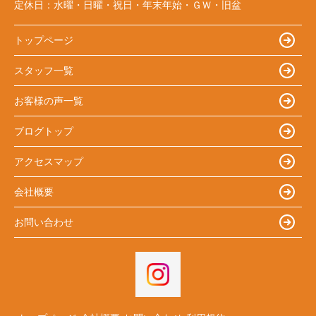
定休日：
水曜・日曜・祝日・年末年始・ＧＷ・旧盆
トップページ
スタッフ一覧
お客様の声一覧
ブログトップ
アクセスマップ
会社概要
お問い合わせ