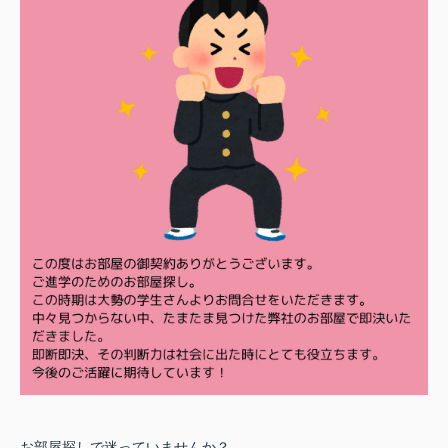
お部屋探しで迷っていませんか？