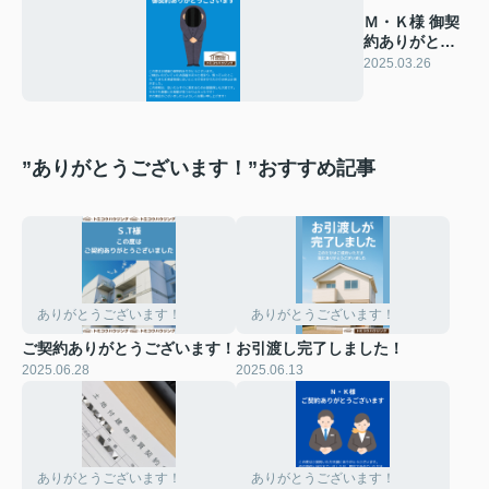
Ｍ・Ｋ様 御契
約ありがとう
ございます
2025.03.26
”ありがとうございます！”おすすめ記事
ありがとうございます！
ありがとうございます！
ご契約ありがとうございます！
お引渡し完了しました！
2025.06.28
2025.06.13
ありがとうございます！
ありがとうございます！