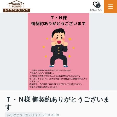
0
お気に入り
Ｔ・Ｎ様 御契約ありがとうございま
す
ありがとうございます！
2025.03.19